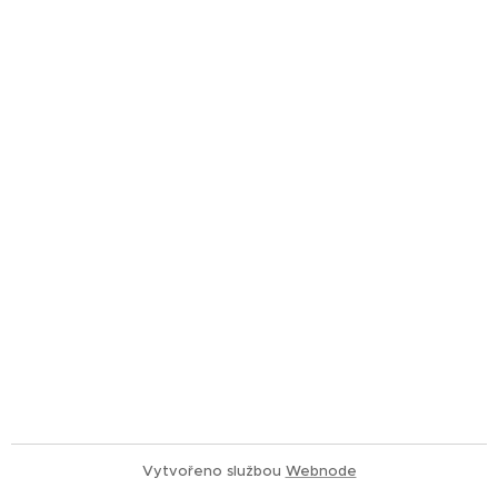
Vytvořeno službou
Webnode